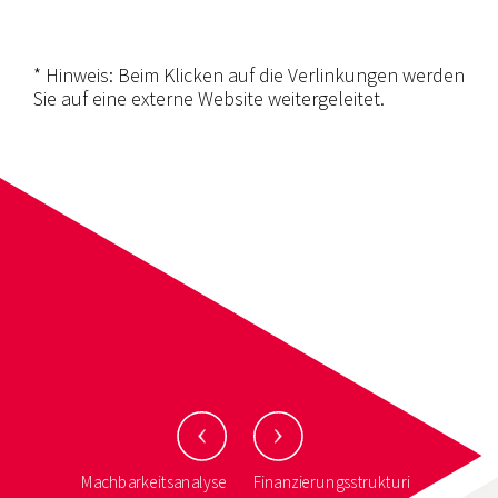
* Hinweis: Beim Klicken auf die Verlinkungen werden
Sie auf eine externe Website weitergeleitet.
Machbarkeitsanalyse
Finanzierungsstrukturi