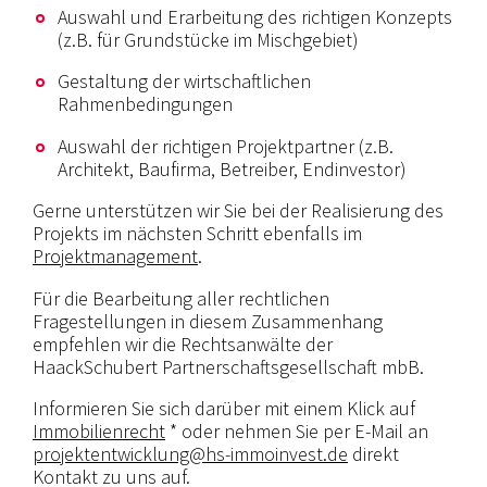
Auswahl und Erarbeitung des richtigen Konzepts
(z.B. für Grundstücke im Mischgebiet)
Gestaltung der wirtschaftlichen
Rahmenbedingungen
Auswahl der richtigen Projektpartner (z.B.
Architekt, Baufirma, Betreiber, Endinvestor)
Gerne unterstützen wir Sie bei der Realisierung des
Projekts im nächsten Schritt ebenfalls im
Projektmanagement
.
Für die Bearbeitung aller rechtlichen
Fragestellungen in diesem Zusammenhang
empfehlen wir die Rechtsanwälte der
HaackSchubert Partnerschaftsgesellschaft mbB.
Informieren Sie sich darüber mit einem Klick auf
Immobilienrecht
* oder nehmen Sie per E-Mail an
projektentwicklung@hs-immoinvest.de
direkt
Kontakt zu uns auf.