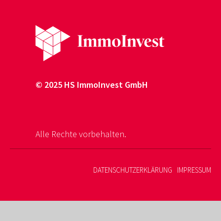
© 2025 HS ImmoInvest GmbH
Alle Rechte vorbehalten.
DATENSCHUTZERKLÄRUNG
IMPRESSUM