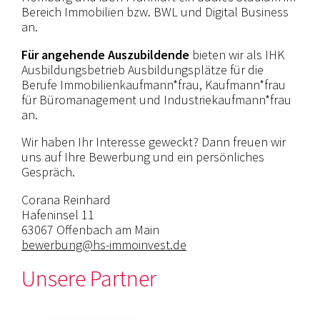
Bereich Immobilien bzw. BWL und Digital Business
an.
Für angehende Auszubildende
bieten wir als IHK
Ausbildungsbetrieb Ausbildungsplätze für die
Berufe Immobilienkaufmann*frau, Kaufmann*frau
für Büromanagement und Industriekaufmann*frau
an.
Wir haben Ihr Interesse geweckt? Dann freuen wir
uns auf Ihre Bewerbung und ein persönliches
Gespräch.
Corana Reinhard
Hafeninsel 11
63067 Offenbach am Main
bewerbung@hs-immoinvest.de
Unsere Partner