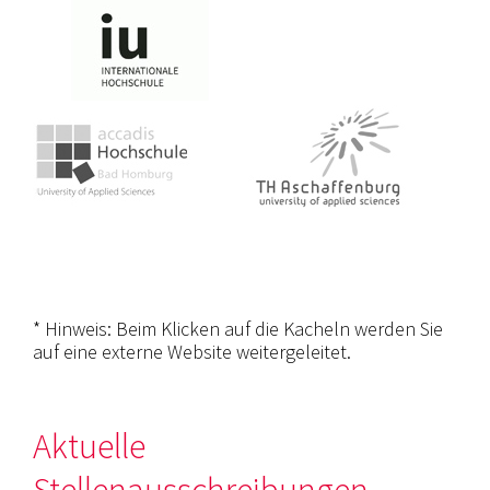
* Hinweis: Beim Klicken auf die Kacheln werden Sie
auf eine externe Website weitergeleitet.
Aktuelle
Stellenausschreibungen