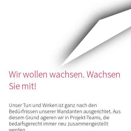
Wir wollen wachsen. Wachsen
Sie mit!
Unser Tun und Wirken ist ganz nach den
Bedürfnissen unserer Mandanten ausgerichtet. Aus
diesem Grund agieren wir in Projekt-Teams, die
bedarfsgerecht immer neu zusammengestellt
werden.